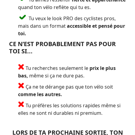
quand ton vélo reflète qui tu es.
Tu veux le look PRO des cyclistes pros,
mais dans un format
accessible et pensé pour
toi.
CE N’EST PROBABLEMENT PAS POUR
TOI SI...
Tu recherches seulement le
prix le plus
bas,
même si ça ne dure pas.
Ça ne te dérange pas que ton vélo soit
comme les autres.
Tu préfères les solutions rapides même si
elles ne sont ni durables ni premium.
LORS DE TA PROCHAINE SORTIE, TON