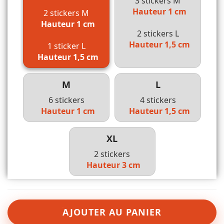
3 stickers M
Hauteur 1 cm
2 stickers M
Hauteur 1 cm
2 stickers L
Hauteur 1,5 cm
1 sticker L
Hauteur 1,5 cm
M
L
6 stickers
4 stickers
Hauteur 1 cm
Hauteur 1,5 cm
XL
2 stickers
Hauteur 3 cm
AJOUTER AU PANIER