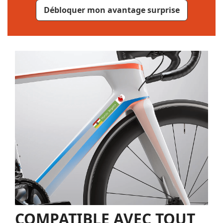
Débloquer mon avantage surprise
COMPATIBLE AVEC TOUT