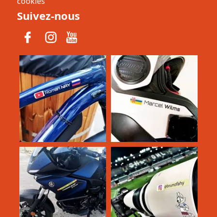
cookies
Suivez-nous