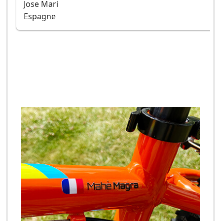
Jose Mari
Espagne