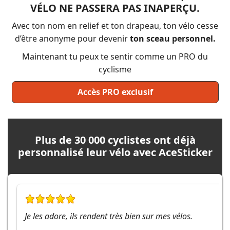
VÉLO NE PASSERA PAS INAPERÇU.
Avec ton nom en relief et ton drapeau, ton vélo cesse
d’être anonyme pour devenir
ton sceau personnel.
Maintenant tu peux te sentir comme un PRO du
cyclisme
Accès PRO exclusif
Plus de 30 000 cyclistes ont déjà
personnalisé leur vélo avec AceSticker
Je les adore, ils rendent très bien sur mes vélos.