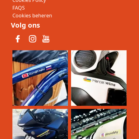
Cookies Policy
FAQS
Cookies beheren
Volg ons