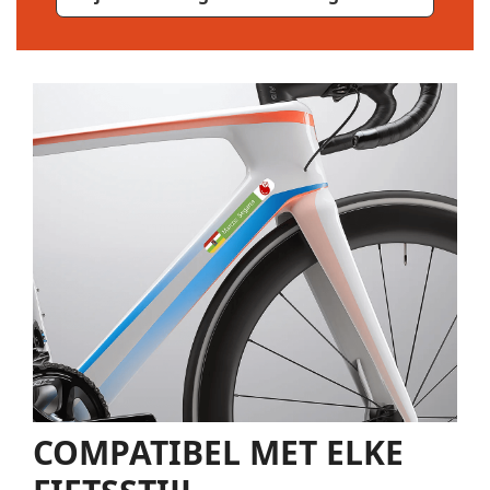
COMPATIBEL MET ELKE