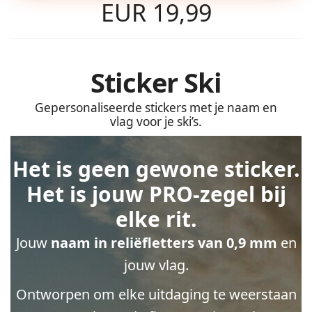
EUR 19,99
Sticker Ski
Gepersonaliseerde stickers met je naam en
vlag voor je ski’s.
Het is geen gewone sticker.
Het is jouw PRO-zegel bij
elke rit.
Jouw
naam in reliëfletters van 0,9 mm
en
jouw vlag.
Ontworpen om elke uitdaging te weerstaan