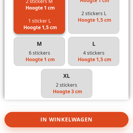
Hoogte 1 cm
2 stickers M
Hoogte 1 cm
2 stickers L
Hoogte 1,5 cm
1 sticker L
Hoogte 1,5 cm
M
L
6 stickers
4 stickers
Hoogte 1 cm
Hoogte 1,5 cm
XL
2 stickers
Hoogte 3 cm
IN WINKELWAGEN