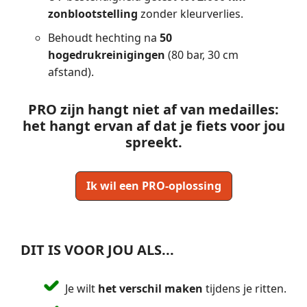
zonblootstelling
zonder kleurverlies.
Behoudt hechting na
50
hogedrukreinigingen
(80 bar, 30 cm
afstand).
PRO zijn hangt niet af van medailles:
het hangt ervan af dat je fiets voor jou
spreekt.
Ik wil een PRO-oplossing
DIT IS VOOR JOU ALS...
Je wilt
het verschil maken
tijdens je ritten.