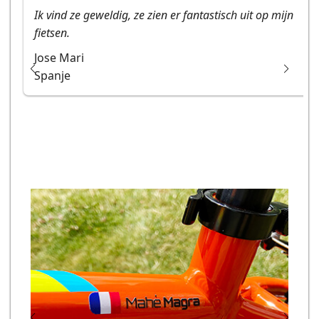
Ik vind ze geweldig, ze zien er fantastisch uit op mijn
fietsen.
Jose Mari
Spanje