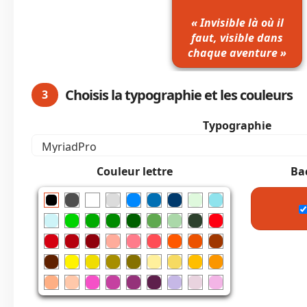
« Invisible là où il
faut, visible dans
chaque aventure »
Choisis la typographie et les couleurs
3
Typographie
Couleur lettre
Ba