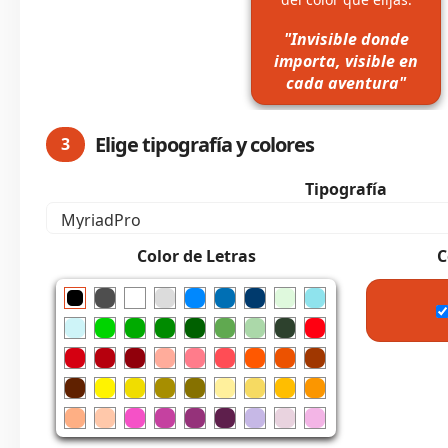
"Invisible donde
importa, visible en
cada aventura"
Elige tipografía y colores
3
Tipografía
Color de Letras
C