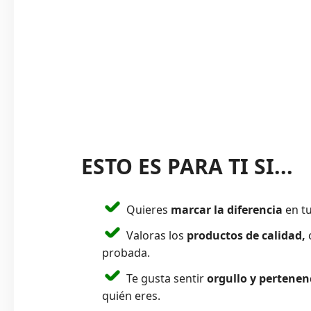
ESTO ES PARA TI SI...
Quieres
marcar la diferencia
en tu
Valoras los
productos de calidad,
c
probada.
Te gusta sentir
orgullo y pertenen
quién eres.