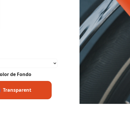
olor de Fondo
Transparent