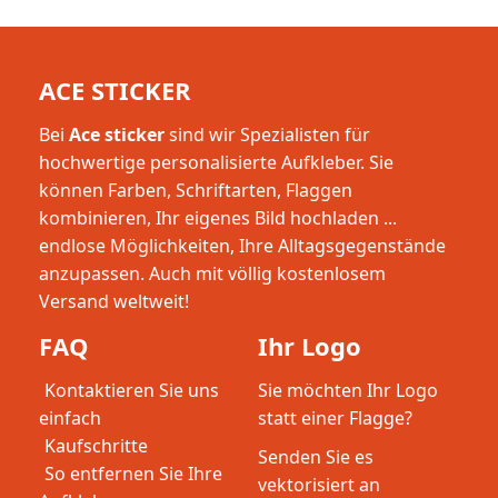
ACE STICKER
Bei
Ace sticker
sind wir Spezialisten für
hochwertige personalisierte Aufkleber. Sie
können Farben, Schriftarten, Flaggen
kombinieren, Ihr eigenes Bild hochladen ...
endlose Möglichkeiten, Ihre Alltagsgegenstände
anzupassen. Auch mit völlig kostenlosem
Versand weltweit!
FAQ
Ihr Logo
Kontaktieren Sie uns
Sie möchten Ihr Logo
einfach
statt einer Flagge?
Kaufschritte
Senden Sie es
So entfernen Sie Ihre
vektorisiert an