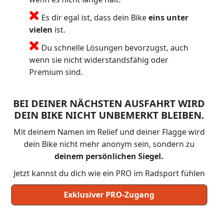
Es dir egal ist, dass dein Bike
eins unter
vielen
ist.
Du schnelle Lösungen bevorzugst, auch
wenn sie nicht widerstandsfähig oder
Premium sind.
BEI DEINER NÄCHSTEN AUSFAHRT WIRD
DEIN BIKE NICHT UNBEMERKT BLEIBEN.
Mit deinem Namen im Relief und deiner Flagge wird
dein Bike nicht mehr anonym sein, sondern zu
deinem persönlichen Siegel.
Jetzt kannst du dich wie ein PRO im Radsport fühlen
Exklusiver PRO-Zugang