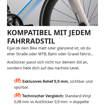
KOMPATIBEL MIT JEDEM
FAHRRADSTIL
Egal ob dein Bike matt oder glänzend ist, ob du
eher Straße oder MTB, Bahn oder Gravel fährst…
AceSticker passt sich nicht nur deinem Stil an,
sondern hebt dich auf das nächste Level.
Exklusives Relief 0,9 mm,
sichtbar und
spürbar.
Technischer Vergleich:
Standard-Vinyl
0,08 mm vs AceSticker 0,9 mm → doppelte