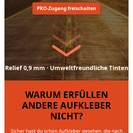
PRO-Zugang freischalten
Relief 0,9 mm · Umweltfreundliche Tinten
WARUM ERFÜLLEN
ANDERE AUFKLEBER
NICHT?
Sicher hast du schon Aufkleber gesehen, die nach