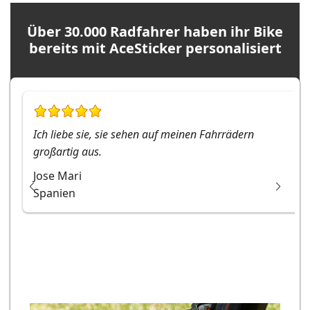
Über 30.000 Radfahrer haben ihr Bike
bereits mit AceSticker personalisiert
Ich liebe sie, sie sehen auf meinen Fahrrädern
großartig aus.
Jose Mari
Spanien