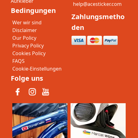
Aufkleber
help@acesticker.com
Bedingungen
Zahlungsmetho
Wer wir sind
den
Disclaimer
Our Policy
Privacy Policy
Cookies Policy
FAQS
Cookie-Einstellungen
Folge uns