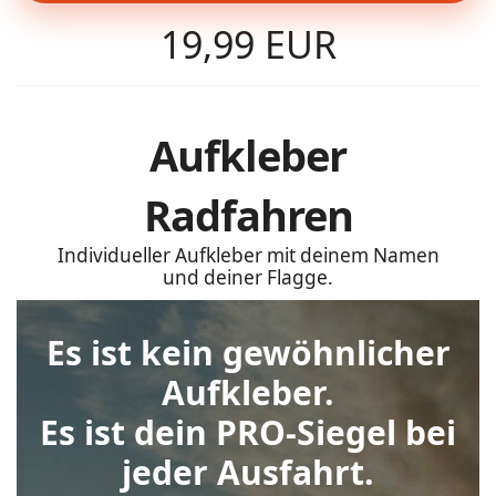
19,99 EUR
Aufkleber
Radfahren
Individueller Aufkleber mit deinem Namen
und deiner Flagge.
Es ist kein gewöhnlicher
Aufkleber.
Es ist dein PRO-Siegel bei
jeder Ausfahrt.