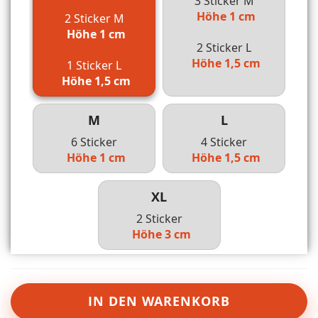
3 Sticker M
Höhe 1 cm
2 Sticker M
Höhe 1 cm
2 Sticker L
Höhe 1,5 cm
1 Sticker L
Höhe 1,5 cm
M
L
6 Sticker
4 Sticker
Höhe 1 cm
Höhe 1,5 cm
XL
2 Sticker
Höhe 3 cm
IN DEN WARENKORB