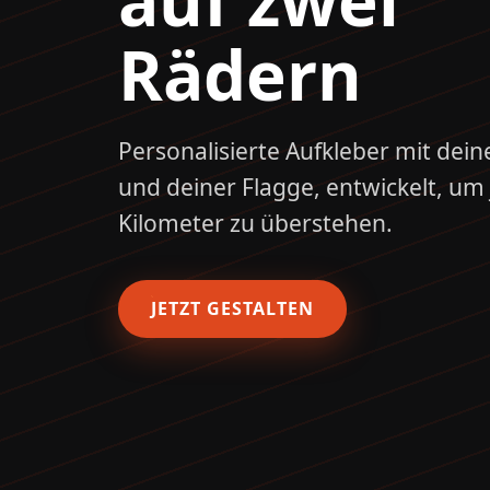
Rädern
Personalisierte Aufkleber mit de
und deiner Flagge, entwickelt, um
Kilometer zu überstehen.
JETZT GESTALTEN