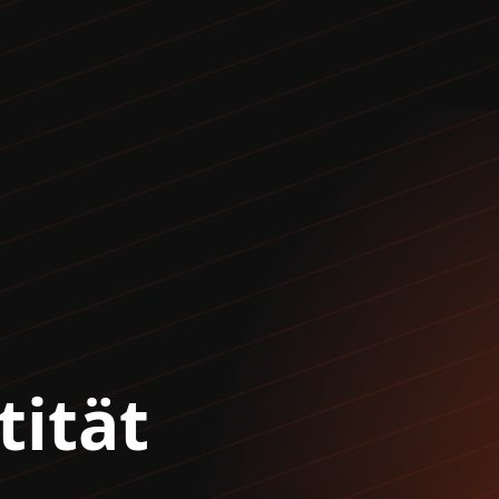
tität