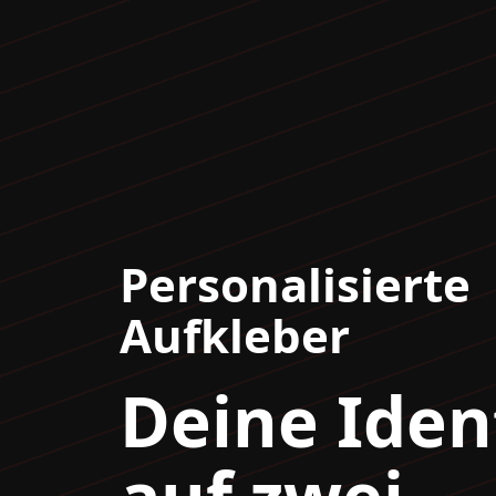
Personalisierte
Aufkleber
Deine Iden
auf zwei